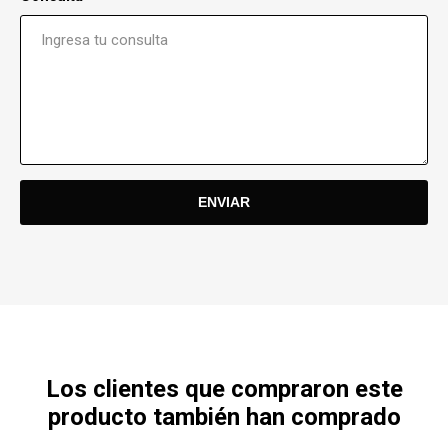
Los clientes que compraron este
producto también han comprado