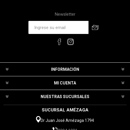
Newsletter
INFORMACIÓN
MI CUENTA
NUESTRAS SUCURSALES
SUCURSAL AMÉZAGA
Dr Juan José Amézaga 1794