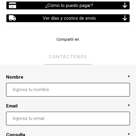
¿Cómo lo puedo pagar?
Ver días y costos de envío
Compartir en:
CONTÁCTENOS
Nombre
*
Email
*
Consulta
*