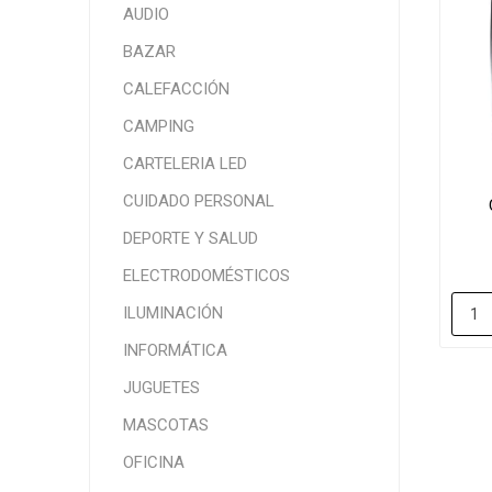
AUDIO
BAZAR
CALEFACCIÓN
CAMPING
CARTELERIA LED
CUIDADO PERSONAL
DEPORTE Y SALUD
ELECTRODOMÉSTICOS
ILUMINACIÓN
INFORMÁTICA
JUGUETES
MASCOTAS
OFICINA