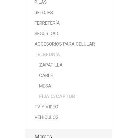
PILAS
RELOJES
FERRETERÍA
SEGURIDAD
ACCESORIOS PARA CELULAR
TELEFONÍA
ZAPATILLA
CABLE
MESA
FIJA C/CAPTOR
TV Y VIDEO
VEHICULOS
Marcas