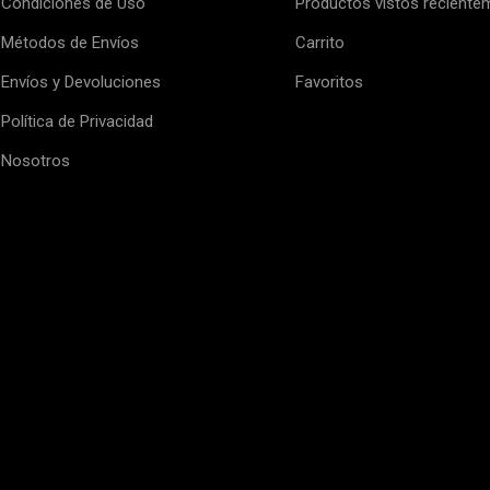
Condiciones de Uso
Productos vistos reciente
Métodos de Envíos
Carrito
Envíos y Devoluciones
Favoritos
Política de Privacidad
Nosotros