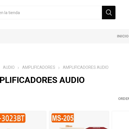
INICIO
AUDIO
AMPLIFICADORES
AMPLIFICADORES AUDIO
PLIFICADORES AUDIO
ORDE