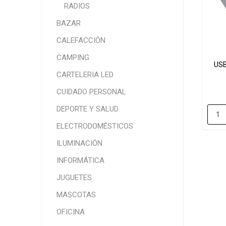
RADIOS
BAZAR
CALEFACCIÓN
CAMPING
US
CARTELERIA LED
CUIDADO PERSONAL
DEPORTE Y SALUD
ELECTRODOMÉSTICOS
ILUMINACIÓN
INFORMÁTICA
JUGUETES
MASCOTAS
OFICINA