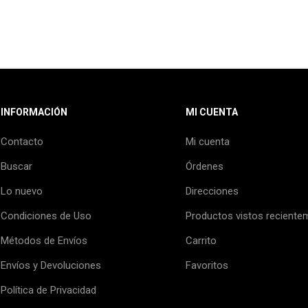
INFORMACIÓN
MI CUENTA
Contacto
Mi cuenta
Buscar
Órdenes
Lo nuevo
Direcciones
Condiciones de Uso
Productos vistos reciente
Métodos de Envíos
Carrito
Envíos y Devoluciones
Favoritos
Política de Privacidad