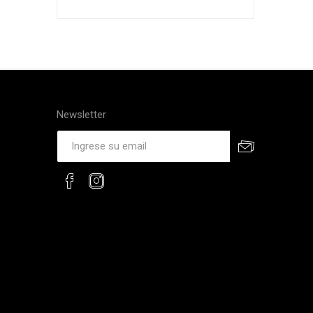
Newsletter