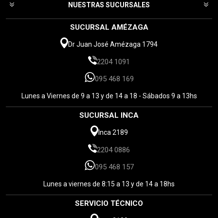
NUESTRAS SUCURSALES
SUCURSAL AMÉZAGA
Dr Juan José Amézaga 1794
2204 1091
095 468 169
Lunes a Viernes de 9 a 13 y de 14 a 18 - Sábados 9 a 13hs
SUCURSAL INCA
Inca 2189
2204 0886
095 468 157
Lunes a viernes de 8:15 a 13 y de 14 a 18hs
SERVICIO TÉCNICO