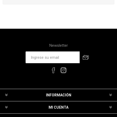
Newsletter
INFORMACIÓN
MI CUENTA