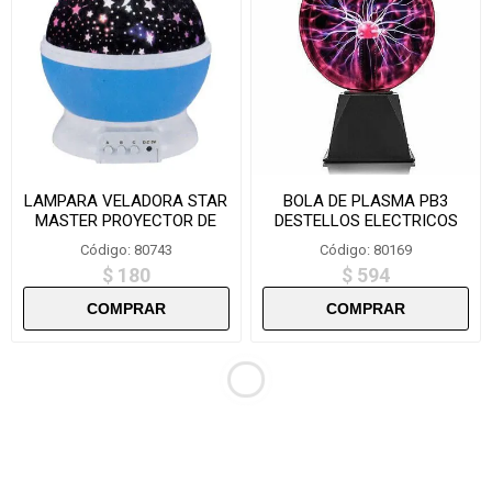
LAMPARA VELADORA STAR
BOLA DE PLASMA PB3
MASTER PROYECTOR DE
DESTELLOS ELECTRICOS
ESTRELLAS CHICO YC660
Código: 80743
Código: 80169
$ 180
$ 594