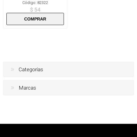
Código: 82322
$ 54
Categorías
Marcas