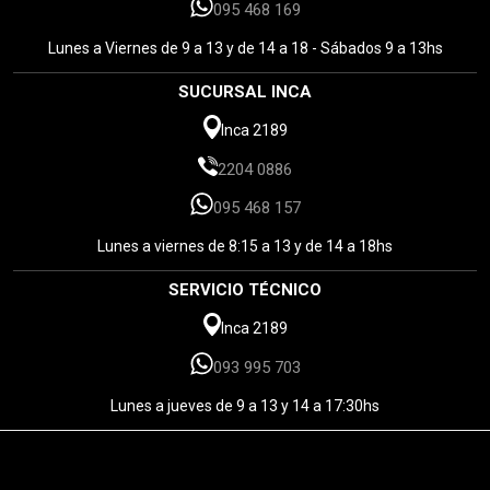
095 468 169
Lunes a Viernes de 9 a 13 y de 14 a 18 - Sábados 9 a 13hs
SUCURSAL INCA
Inca 2189
2204 0886
095 468 157
Lunes a viernes de 8:15 a 13 y de 14 a 18hs
SERVICIO TÉCNICO
Inca 2189
093 995 703
Lunes a jueves de 9 a 13 y 14 a 17:30hs