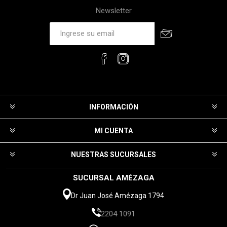
Newsletter
INFORMACIÓN
MI CUENTA
NUESTRAS SUCURSALES
SUCURSAL AMÉZAGA
Dr Juan José Amézaga 1794
2204 1091