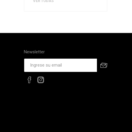
VER TODAS
Newsletter