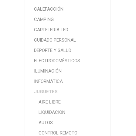
CALEFACCIÓN
CAMPING
CARTELERIA LED
CUIDADO PERSONAL
DEPORTE Y SALUD
ELECTRODOMÉSTICOS
ILUMINACIÓN
INFORMÁTICA
JUGUETES
AIRE LIBRE
LIQUIDACION
AUTOS
CONTROL REMOTO