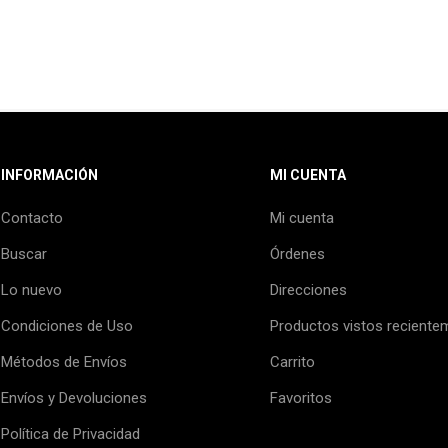
INFORMACIÓN
MI CUENTA
Contacto
Mi cuenta
Buscar
Órdenes
Lo nuevo
Direcciones
Condiciones de Uso
Productos vistos reciente
Métodos de Envíos
Carrito
Envíos y Devoluciones
Favoritos
Política de Privacidad