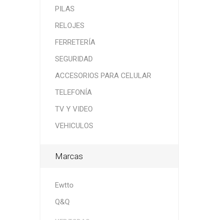
PILAS
RELOJES
FERRETERÍA
SEGURIDAD
ACCESORIOS PARA CELULAR
TELEFONÍA
TV Y VIDEO
VEHICULOS
Marcas
Ewtto
Q&Q