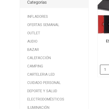
Categorías
INFLADORES
OFERTAS SEMANAL
OUTLET
E
AUDIO
BAZAR
M
CALEFACCIÓN
CAMPING
CARTELERIA LED
CUIDADO PERSONAL
DEPORTE Y SALUD
ELECTRODOMÉSTICOS
ILUMINACIÓN