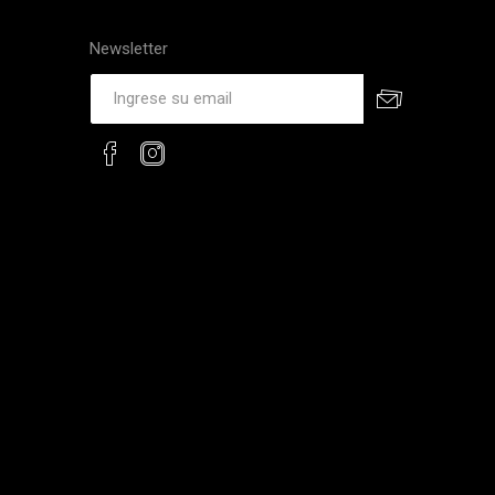
Newsletter