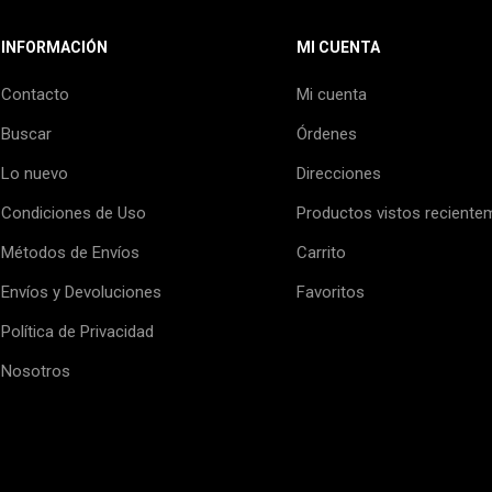
INFORMACIÓN
MI CUENTA
Contacto
Mi cuenta
Buscar
Órdenes
Lo nuevo
Direcciones
Condiciones de Uso
Productos vistos reciente
Métodos de Envíos
Carrito
Envíos y Devoluciones
Favoritos
Política de Privacidad
Nosotros