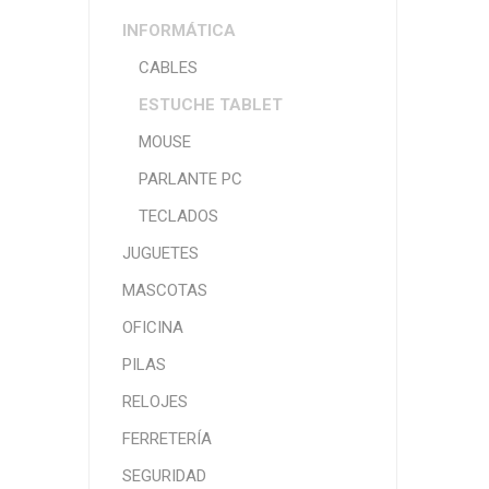
INFORMÁTICA
CABLES
ESTUCHE TABLET
MOUSE
PARLANTE PC
TECLADOS
JUGUETES
MASCOTAS
OFICINA
PILAS
RELOJES
FERRETERÍA
SEGURIDAD