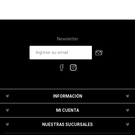
Newsletter
INFORMACIÓN
MI CUENTA
NUESTRAS SUCURSALES