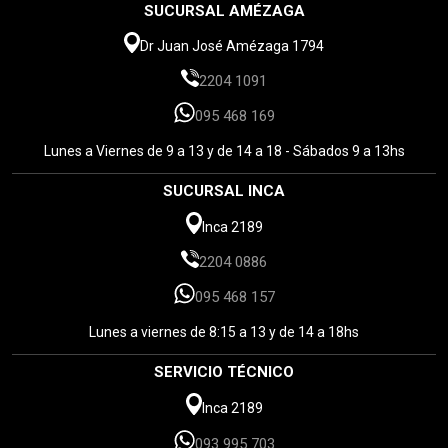
SUCURSAL AMÉZAGA
Dr Juan José Amézaga 1794
2204 1091
095 468 169
Lunes a Viernes de 9 a 13 y de 14 a 18 - Sábados 9 a 13hs
SUCURSAL INCA
Inca 2189
2204 0886
095 468 157
Lunes a viernes de 8:15 a 13 y de 14 a 18hs
SERVICIO TÉCNICO
Inca 2189
093 995 703