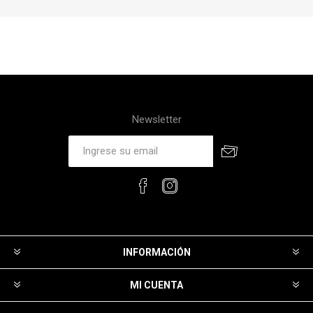
Newsletter
INFORMACIÓN
MI CUENTA