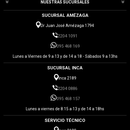
NUESTRAS SUCURSALES
SUCURSAL AMÉZAGA
Dr Juan José Amézaga 1794
2204 1091
095 468 169
Lunes a Viernes de 9 a 13 y de 14 a 18 - Sábados 9 a 13hs
SUCURSAL INCA
Inca 2189
2204 0886
095 468 157
Lunes a viernes de 8:15 a 13 y de 14 a 18hs
SERVICIO TÉCNICO