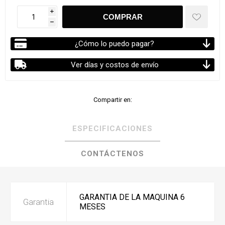
i
h
¿Cómo lo puedo pagar?
Ver días y costos de envío
Compartir en:
ESPECIFICACIONES
CONTÁCTENOS
GARANTIA DE LA MAQUINA 6
Garantia
MESES