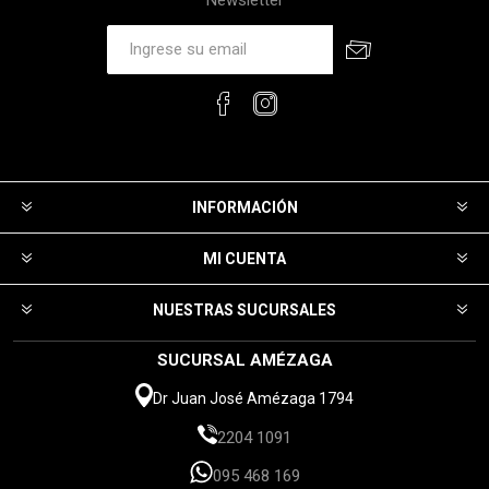
INFORMACIÓN
MI CUENTA
NUESTRAS SUCURSALES
SUCURSAL AMÉZAGA
Dr Juan José Amézaga 1794
2204 1091
095 468 169