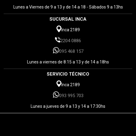
Lunes a Viernes de 9 a 13 y de 14 a 18 - Sábados 9 a 13hs
SUCURSAL INCA
Inca 2189
2204 0886
095 468 157
Lunes a viernes de 8:15 a 13 y de 14 a 18hs
SERVICIO TÉCNICO
Inca 2189
093 995 703
Lunes a jueves de 9 a 13 y 14 a 17:30hs