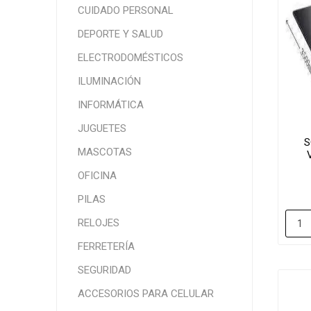
CUIDADO PERSONAL
DEPORTE Y SALUD
ELECTRODOMÉSTICOS
ILUMINACIÓN
INFORMÁTICA
JUGUETES
S
MASCOTAS
OFICINA
PILAS
RELOJES
FERRETERÍA
SEGURIDAD
ACCESORIOS PARA CELULAR