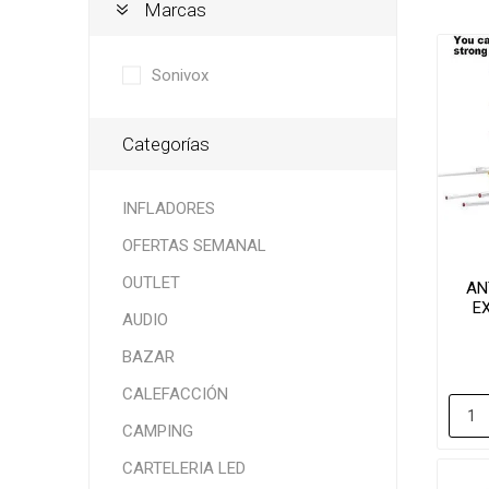
Marcas
Sonivox
Categorías
INFLADORES
OFERTAS SEMANAL
OUTLET
AN
E
AUDIO
BAZAR
CALEFACCIÓN
CAMPING
CARTELERIA LED