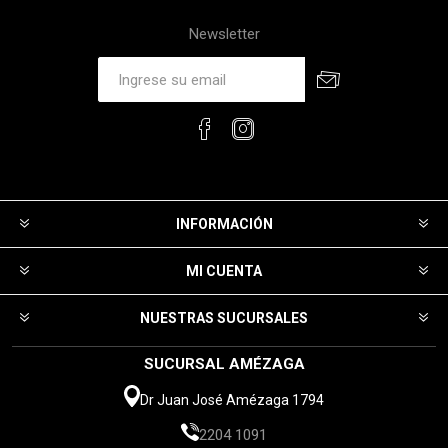
Newsletter
INFORMACIÓN
MI CUENTA
NUESTRAS SUCURSALES
SUCURSAL AMÉZAGA
Dr Juan José Amézaga 1794
2204 1091