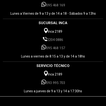
095 468 169
Lunes a Viernes de 9 a 13 y de 14 a 18 - Sábados 9 a 13hs
SUCURSAL INCA
Inca 2189
2204 0886
095 468 157
Lunes a viernes de 8:15 a 13 y de 14 a 18hs
SERVICIO TÉCNICO
Inca 2189
093 995 703
Lunes a jueves de 9 a 13 y 14 a 17:30hs