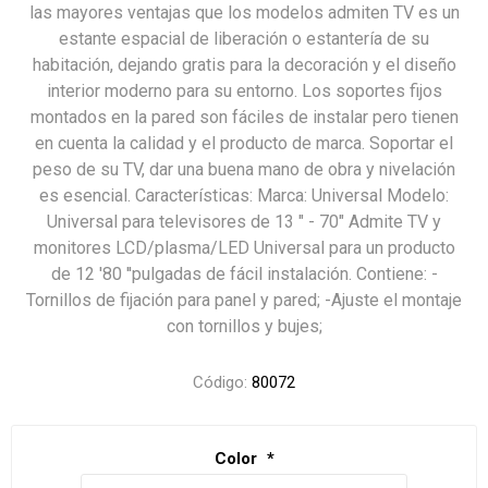
las mayores ventajas que los modelos admiten TV es un
estante espacial de liberación o estantería de su
habitación, dejando gratis para la decoración y el diseño
interior moderno para su entorno. Los soportes fijos
montados en la pared son fáciles de instalar pero tienen
en cuenta la calidad y el producto de marca. Soportar el
peso de su TV, dar una buena mano de obra y nivelación
es esencial. Características: Marca: Universal Modelo:
Universal para televisores de 13 " - 70" Admite TV y
monitores LCD/plasma/LED Universal para un producto
de 12 '80 ''pulgadas de fácil instalación. Contiene: -
Tornillos de fijación para panel y pared; -Ajuste el montaje
con tornillos y bujes;
Código:
80072
Color
*