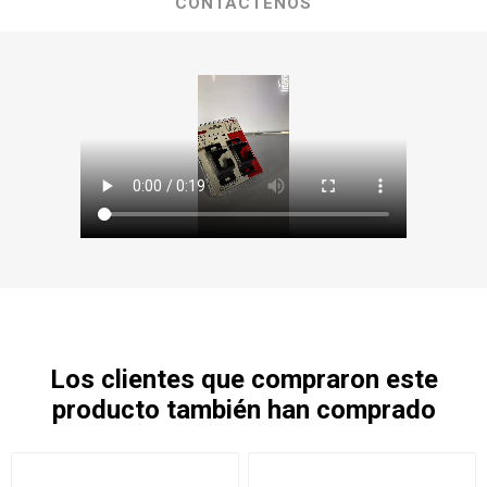
CONTÁCTENOS
Los clientes que compraron este
producto también han comprado