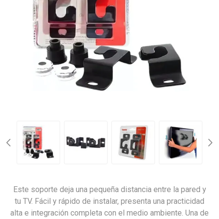
Este soporte deja una pequeña distancia entre la pared y
tu TV. Fácil y rápido de instalar, presenta una practicidad
alta e integración completa con el medio ambiente. Una de