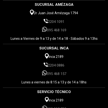
SUCURSAL AMÉZAGA
Dr Juan José Amézaga 1794
2204 1091
095 468 169
Lunes a Viernes de 9 a 13 y de 14 a 18 - Sábados 9 a 13hs
SUCURSAL INCA
Inca 2189
2204 0886
095 468 157
Lunes a viernes de 8:15 a 13 y de 14 a 18hs
SERVICIO TÉCNICO
Inca 2189