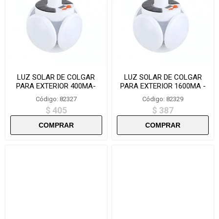
LUZ SOLAR DE COLGAR
LUZ SOLAR DE COLGAR
PARA EXTERIOR 400MA-
PARA EXTERIOR 1600MA -
ZQD1202
ZQD802
Código: 82327
Código: 82329
$ 405
$ 387