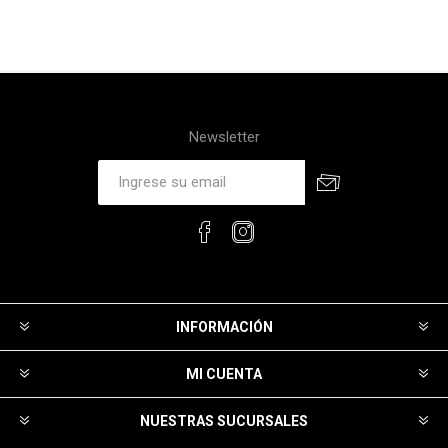
Newsletter
INFORMACIÓN
MI CUENTA
NUESTRAS SUCURSALES