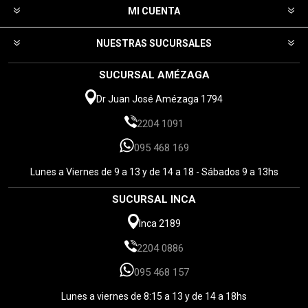
MI CUENTA
NUESTRAS SUCURSALES
SUCURSAL AMÉZAGA
Dr Juan José Amézaga 1794
2204 1091
095 468 169
Lunes a Viernes de 9 a 13 y de 14 a 18 - Sábados 9 a 13hs
SUCURSAL INCA
Inca 2189
2204 0886
095 468 157
Lunes a viernes de 8:15 a 13 y de 14 a 18hs