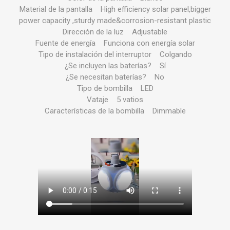
Material de la pantalla ‎High efficiency solar panel,bigger
power capacity ,sturdy made&corrosion-resistant plastic
Dirección de la luz ‎Adjustable
Fuente de energía ‎Funciona con energía solar
Tipo de instalación del interruptor ‎Colgando
¿Se incluyen las baterías? ‎Sí
¿Se necesitan baterías? ‎No
Tipo de bombilla ‎LED
Vataje ‎5 vatios
Características de la bombilla ‎Dimmable