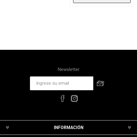
Newsletter
INFORMACIÓN