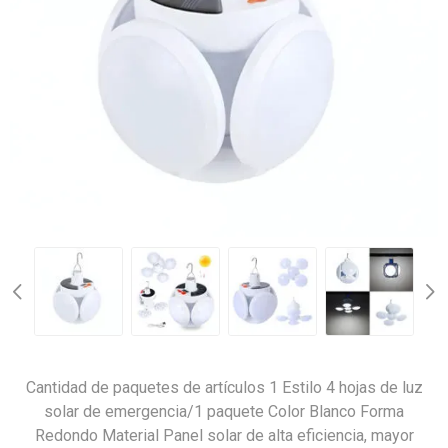
Cantidad de paquetes de artículos ‎1 Estilo ‎4 hojas de luz
solar de emergencia/1 paquete Color ‎Blanco Forma
‎Redondo Material ‎Panel solar de alta eficiencia, mayor