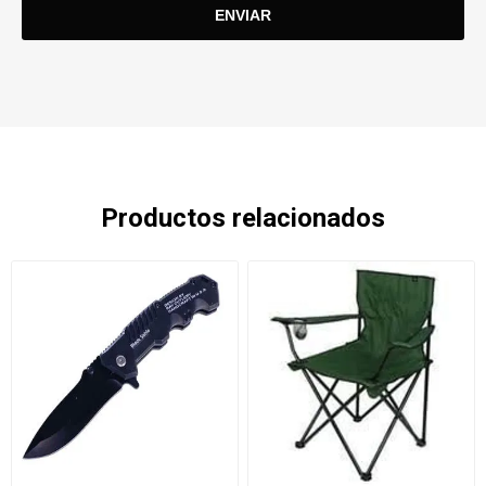
Productos relacionados