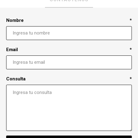
Nombre
*
Email
*
Consulta
*