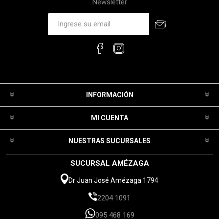
Newsletter
INFORMACIÓN
MI CUENTA
NUESTRAS SUCURSALES
SUCURSAL AMÉZAGA
Dr Juan José Amézaga 1794
2204 1091
095 468 169