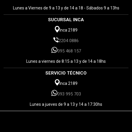
Lunes a Viernes de 9 a 13 y de 14 a 18 - Sábados 9 a 13hs
SUCURSAL INCA
Inca 2189
2204 0886
095 468 157
Lunes a viernes de 8:15 a 13 y de 14 a 18hs
SERVICIO TÉCNICO
Inca 2189
093 995 703
Lunes a jueves de 9 a 13 y 14 a 17:30hs