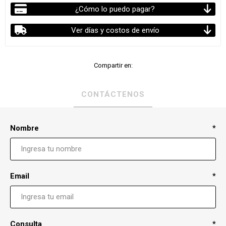
¿Cómo lo puedo pagar?
Ver días y costos de envío
Compartir en:
CONTÁCTENOS
Nombre
*
Email
*
Consulta
*