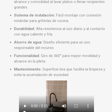
alcance y comodidad al lavar platos o llenar recipientes
grandes.
Sistema de instalación:
Fácil montaje con conexión
estándar para griferías de cocina.
Durabilidad:
Alta resistencia al uso diario y al contacto
con agua caliente y fría.
Ahorro de agua:
Diseño eficiente para un uso
responsable del recurso.
Funcionalidad:
Giro de 360° para mayor movilidad y
alcance en la pileta.
Mantenimiento:
Superficie lisa que facilita la limpieza y
evita la acumulación de suciedad.