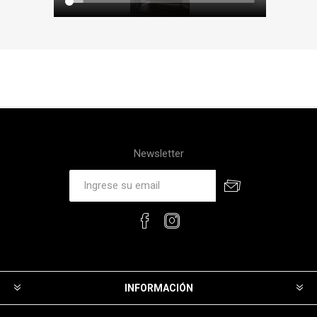
Newsletter
INFORMACIÓN