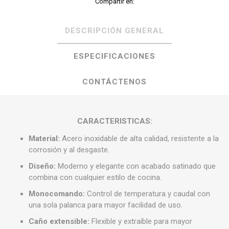
Compartir en:
DESCRIPCIÓN GENERAL
ESPECIFICACIONES
CONTÁCTENOS
CARACTERISTICAS:
Material:
Acero inoxidable de alta calidad, resistente a la
corrosión y al desgaste.
Diseño:
Moderno y elegante con acabado satinado que
combina con cualquier estilo de cocina.
Monocomando:
Control de temperatura y caudal con
una sola palanca para mayor facilidad de uso.
Caño extensible:
Flexible y extraíble para mayor