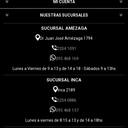
MI CUENTA
NUESTRAS SUCURSALES
SUCURSAL AMÉZAGA
Dr Juan José Amézaga 1794
2204 1091
095 468 169
Lunes a Viernes de 9 a 13 y de 14 a 18 - Sábados 9 a 13hs
SUCURSAL INCA
Inca 2189
2204 0886
095 468 157
Lunes a viernes de 8:15 a 13 y de 14 a 18hs