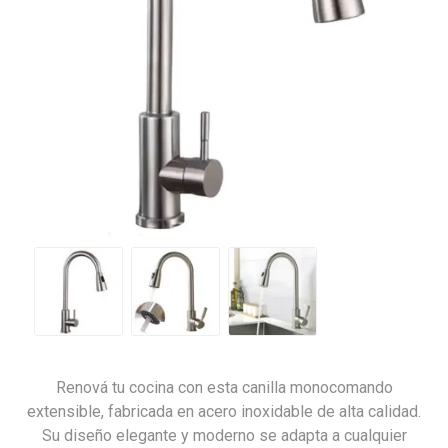
Renová tu cocina con esta canilla monocomando
extensible, fabricada en acero inoxidable de alta calidad.
Su diseño elegante y moderno se adapta a cualquier