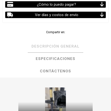
¿Cómo lo puedo pagar?
Ver días y costos de envío
Compartir en:
DESCRIPCIÓN GENERAL
ESPECIFICACIONES
CONTÁCTENOS