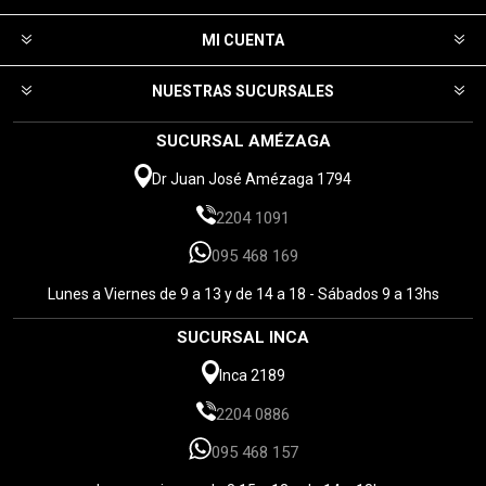
MI CUENTA
NUESTRAS SUCURSALES
SUCURSAL AMÉZAGA
Dr Juan José Amézaga 1794
2204 1091
095 468 169
Lunes a Viernes de 9 a 13 y de 14 a 18 - Sábados 9 a 13hs
SUCURSAL INCA
Inca 2189
2204 0886
095 468 157