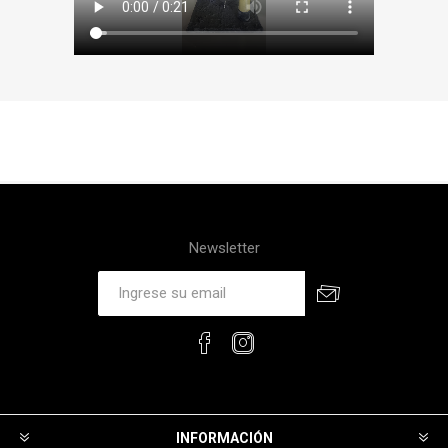
Newsletter
INFORMACIÓN