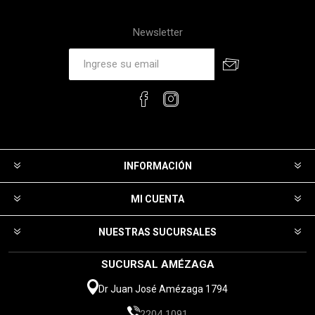
Newsletter
INFORMACIÓN
MI CUENTA
NUESTRAS SUCURSALES
SUCURSAL AMÉZAGA
Dr Juan José Amézaga 1794
2204 1091