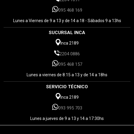
095 468 169
Lunes a Viernes de 9 a 13 y de 14 a 18 - Sábados 9 a 13hs
SUCURSAL INCA
Inca 2189
2204 0886
095 468 157
Lunes a viernes de 8:15 a 13 y de 14 a 18hs
SERVICIO TÉCNICO
Inca 2189
093 995 703
Lunes a jueves de 9 a 13 y 14 a 17:30hs