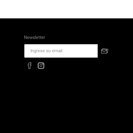
Newsletter