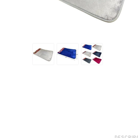
DESCRIP