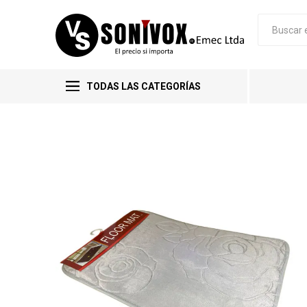
TODAS LAS CATEGORÍAS