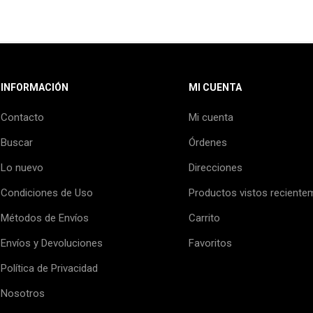
INFORMACIÓN
MI CUENTA
Contacto
Mi cuenta
Buscar
Órdenes
Lo nuevo
Direcciones
Condiciones de Uso
Productos vistos reciente
Métodos de Envíos
Carrito
Envíos y Devoluciones
Favoritos
Política de Privacidad
Nosotros