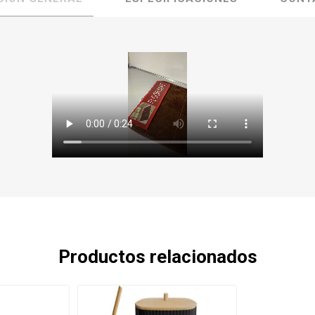
Productos relacionados