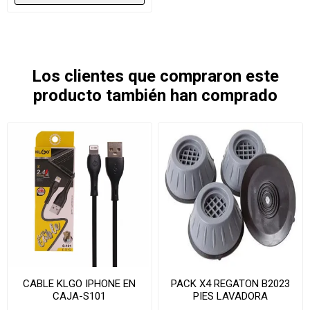
Los clientes que compraron este
producto también han comprado
CABLE KLGO IPHONE EN
PACK X4 REGATON B2023
CAJA-S101
PIES LAVADORA