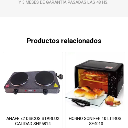
Y 3 MESES DE GARANTÍA PASADAS LAS 48 HS.
Productos relacionados
ANAFE x2 DISCOS STARLUX
HORNO SONIFER 10 LITROS
CALIDAD SHP5814
-SF4010