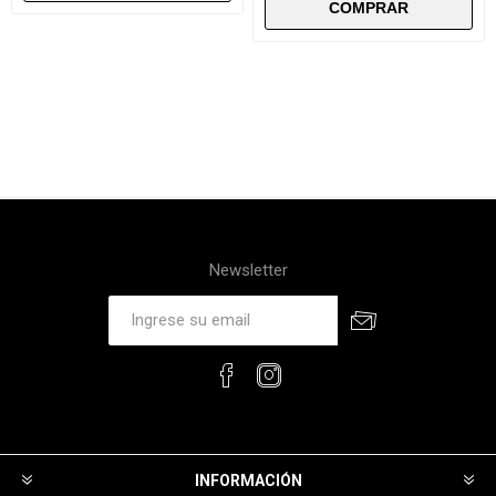
Newsletter
INFORMACIÓN