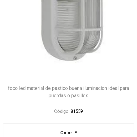
foco led material de pastico buena iluminacion ideal para
puerdas o pasillos
Código:
81559
Color
*