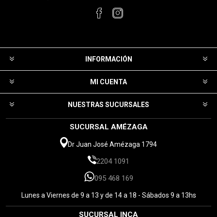
INFORMACIÓN
MI CUENTA
NUESTRAS SUCURSALES
SUCURSAL AMÉZAGA
Dr Juan José Amézaga 1794
2204 1091
095 468 169
Lunes a Viernes de 9 a 13 y de 14 a 18 - Sábados 9 a 13hs
SUCURSAL INCA