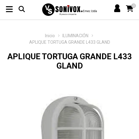
0
Inicio
ILUMINACIÓN
APLIQUE TORTUGA GRANDE L433 GLAND
APLIQUE TORTUGA GRANDE L433
GLAND