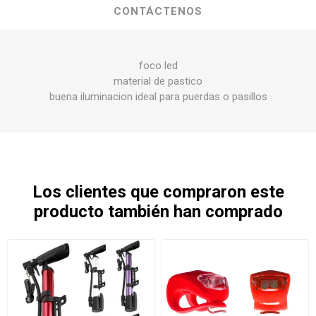
CONTÁCTENOS
foco led
material de pastico
buena iluminacion ideal para puerdas o pasillos
Los clientes que compraron este
producto también han comprado