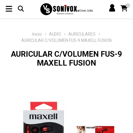
0
Inicio
AUDIO
AURICULARES
AURICULAR C/VOLUMEN FUS-9 MAXELL FUSION
AURICULAR C/VOLUMEN FUS-9
MAXELL FUSION