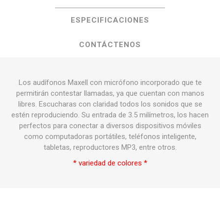
ESPECIFICACIONES
CONTÁCTENOS
Los audífonos Maxell con micrófono incorporado que te
permitirán contestar llamadas, ya que cuentan con manos
libres. Escucharas con claridad todos los sonidos que se
estén reproduciendo. Su entrada de 3.5 milímetros, los hacen
perfectos para conectar a diversos dispositivos móviles
como computadoras portátiles, teléfonos inteligente,
tabletas, reproductores MP3, entre otros.
* variedad de colores *