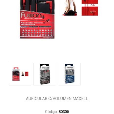
AURICULAR C/VOLUMEN MAXELL
Código:
80305