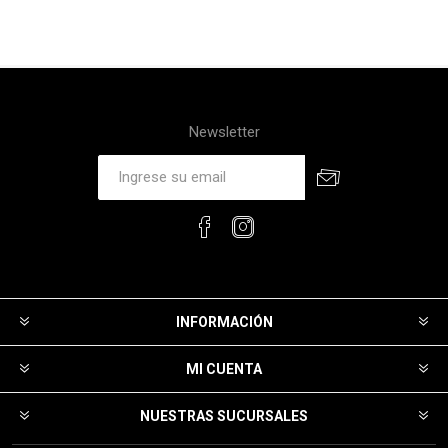
Newsletter
INFORMACIÓN
MI CUENTA
NUESTRAS SUCURSALES