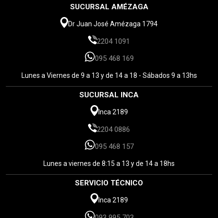
SUCURSAL AMÉZAGA
Dr Juan José Amézaga 1794
2204 1091
095 468 169
Lunes a Viernes de 9 a 13 y de 14 a 18 - Sábados 9 a 13hs
SUCURSAL INCA
Inca 2189
2204 0886
095 468 157
Lunes a viernes de 8:15 a 13 y de 14 a 18hs
SERVICIO TÉCNICO
Inca 2189
093 995 703