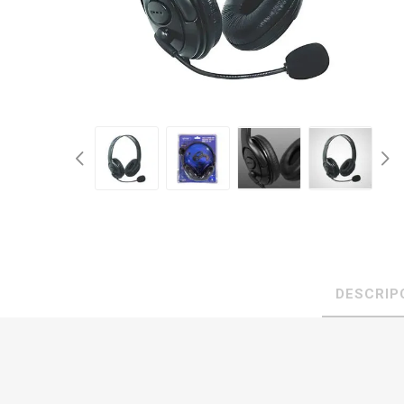
DESCRIP