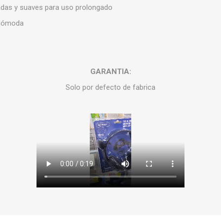
das y suaves para uso prolongado
 cómoda
GARANTIA:
Solo por defecto de fabrica