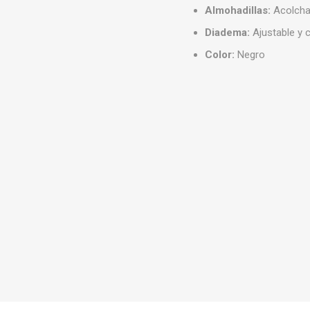
Almohadillas:
Acolcha
Diadema:
Ajustable y
Color:
Negro