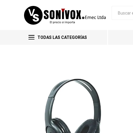
TODAS LAS CATEGORÍAS