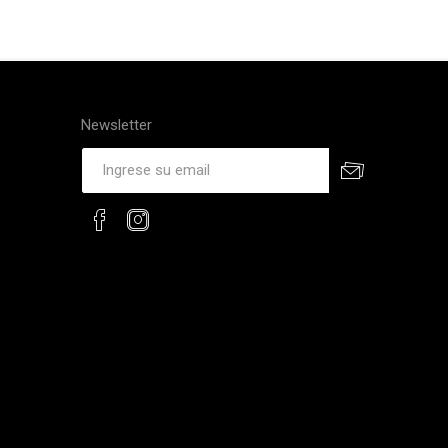
Newsletter