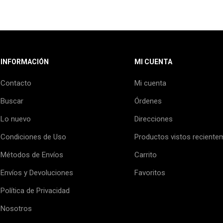
INFORMACIÓN
MI CUENTA
Contacto
Mi cuenta
Buscar
Órdenes
Lo nuevo
Direcciones
Condiciones de Uso
Productos vistos reciente
Métodos de Envíos
Carrito
Envíos y Devoluciones
Favoritos
Política de Privacidad
Nosotros