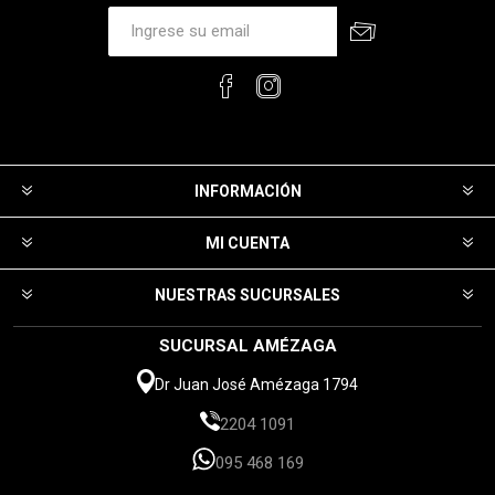
INFORMACIÓN
MI CUENTA
NUESTRAS SUCURSALES
SUCURSAL AMÉZAGA
Dr Juan José Amézaga 1794
2204 1091
095 468 169