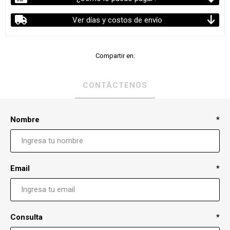
Ver días y costos de envío
Compartir en:
CONTÁCTENOS
Nombre
*
Email
*
Consulta
*