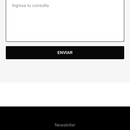
Newsletter