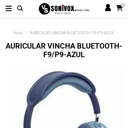
0
Inicio
AURICULAR VINCHA BLUETOOTH- F9/P9-AZUL
AURICULAR VINCHA BLUETOOTH-
F9/P9-AZUL