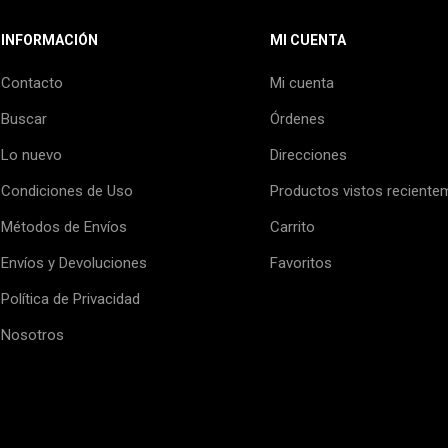
INFORMACIÓN
MI CUENTA
Contacto
Mi cuenta
Buscar
Órdenes
Lo nuevo
Direcciones
Condiciones de Uso
Productos vistos reciente
Métodos de Envíos
Carrito
Envíos y Devoluciones
Favoritos
Política de Privacidad
Nosotros