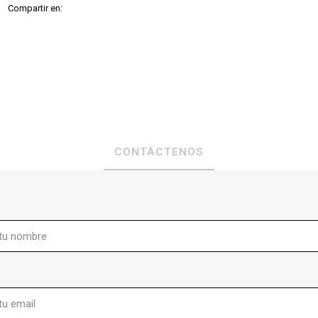
Compartir en:
CONTÁCTENOS