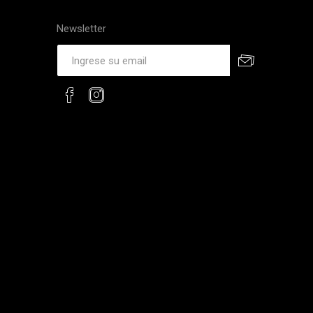
Newsletter