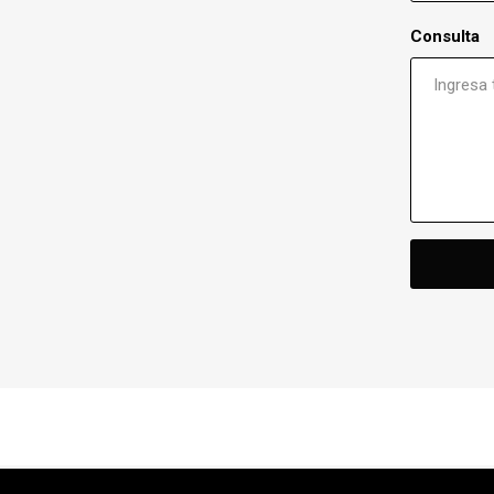
Consulta