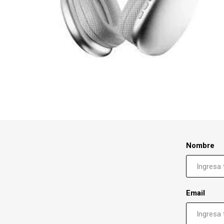
Nombre
Email