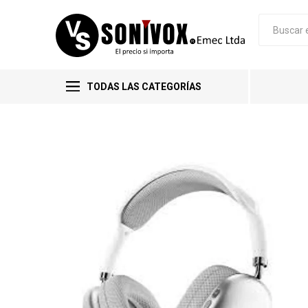
TODAS LAS CATEGORÍAS