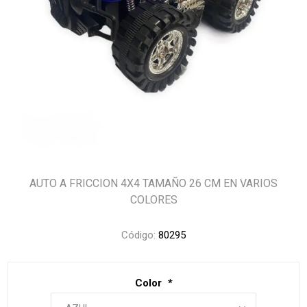
AUTO A FRICCION 4X4 TAMAÑO 26 CM EN VARIOS
COLORES
Código:
80295
Color
*