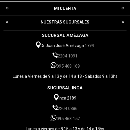
MI CUENTA
NUESTRAS SUCURSALES
SUCURSAL AMÉZAGA
Dr Juan José Amézaga 1794
2204 1091
095 468 169
Lunes a Viernes de 9 a 13 y de 14 a 18 - Sábados 9 a 13hs
SUCURSAL INCA
Inca 2189
2204 0886
095 468 157
Lunes a viernes de 8:15 a 13 y de 14 a 18hs