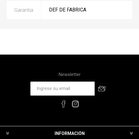
Garantia
DEF DE FABRICA
Newsletter
INFORMACIÓN