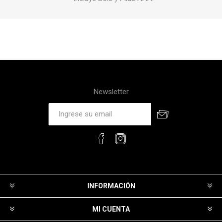
Newsletter
INFORMACIÓN
MI CUENTA