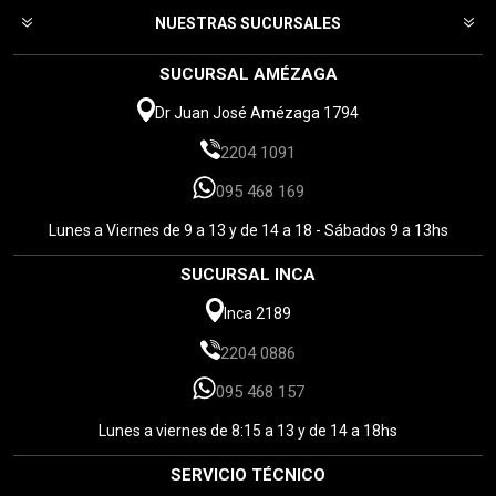
NUESTRAS SUCURSALES
SUCURSAL AMÉZAGA
Dr Juan José Amézaga 1794
2204 1091
095 468 169
Lunes a Viernes de 9 a 13 y de 14 a 18 - Sábados 9 a 13hs
SUCURSAL INCA
Inca 2189
2204 0886
095 468 157
Lunes a viernes de 8:15 a 13 y de 14 a 18hs
SERVICIO TÉCNICO