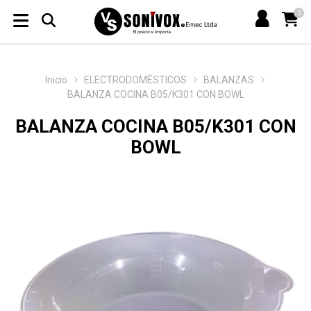
0
Inicio
ELECTRODOMÉSTICOS
BALANZAS
BALANZA COCINA B05/K301 CON BOWL
BALANZA COCINA B05/K301 CON
BOWL