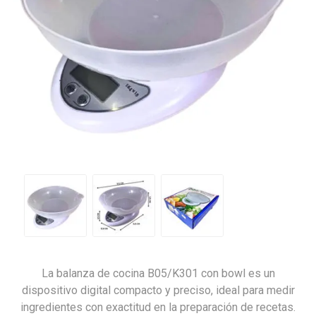
La balanza de cocina B05/K301 con bowl es un
dispositivo digital compacto y preciso, ideal para medir
ingredientes con exactitud en la preparación de recetas.