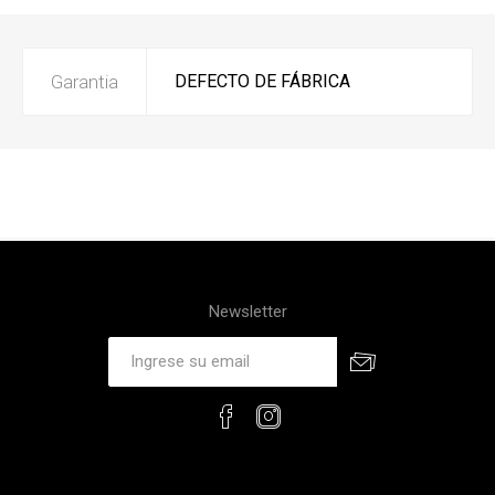
Garantia
DEFECTO DE FÁBRICA
Newsletter