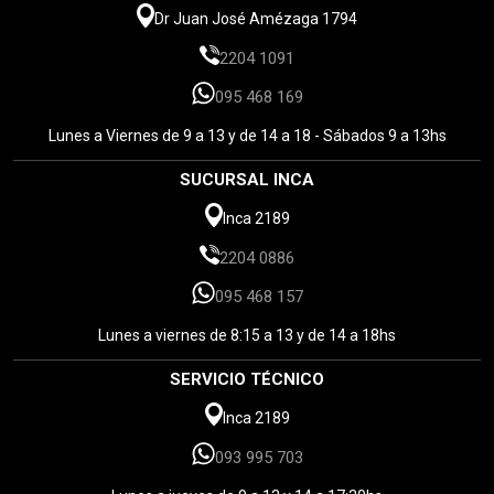
Dr Juan José Amézaga 1794
2204 1091
095 468 169
Lunes a Viernes de 9 a 13 y de 14 a 18 - Sábados 9 a 13hs
SUCURSAL INCA
Inca 2189
2204 0886
095 468 157
Lunes a viernes de 8:15 a 13 y de 14 a 18hs
SERVICIO TÉCNICO
Inca 2189
093 995 703