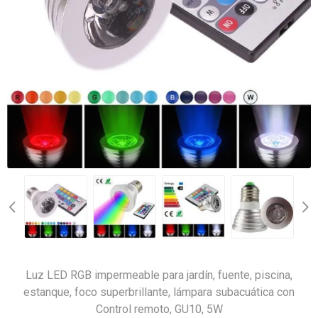
Luz LED RGB impermeable para jardín, fuente, piscina,
estanque, foco superbrillante, lámpara subacuática con
Control remoto, GU10, 5W