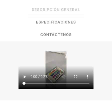
DESCRIPCIÓN GENERAL
ESPECIFICACIONES
CONTÁCTENOS