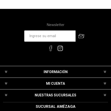
Newsletter
INFORMACIÓN
MI CUENTA
NUESTRAS SUCURSALES
SUCURSAL AMÉZAGA