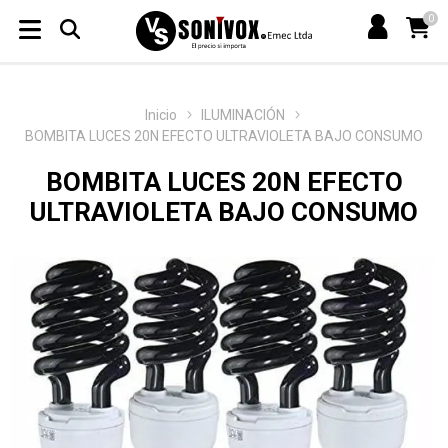
0
Inicio
ILUMINACIÓN
BOMBITA LUCES 20N EFECTO ULTRAVIOLETA BAJO CONSUMO
BOMBITA LUCES 20N EFECTO
ULTRAVIOLETA BAJO CONSUMO