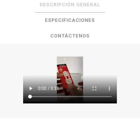
DESCRIPCIÓN GENERAL
ESPECIFICACIONES
CONTÁCTENOS