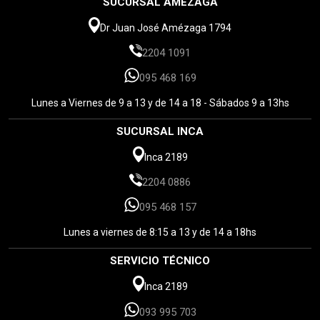
SUCURSAL AMÉZAGA
Dr Juan José Amézaga 1794
2204 1091
095 468 169
Lunes a Viernes de 9 a 13 y de 14 a 18 - Sábados 9 a 13hs
SUCURSAL INCA
Inca 2189
2204 0886
095 468 157
Lunes a viernes de 8:15 a 13 y de 14 a 18hs
SERVICIO TÉCNICO
Inca 2189
093 995 703