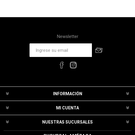
Newsletter
INFORMACIÓN
MI CUENTA
NUESTRAS SUCURSALES