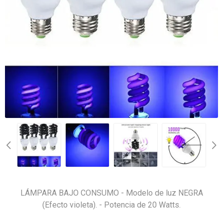
LÁMPARA BAJO CONSUMO - Modelo de luz NEGRA
(Efecto violeta). - Potencia de 20 Watts.