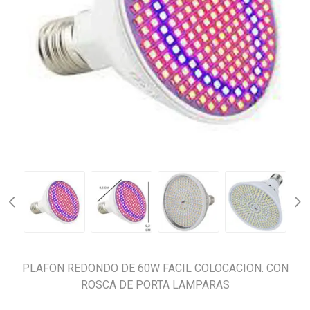
PLAFON REDONDO DE 60W FACIL COLOCACION. CON
ROSCA DE PORTA LAMPARAS