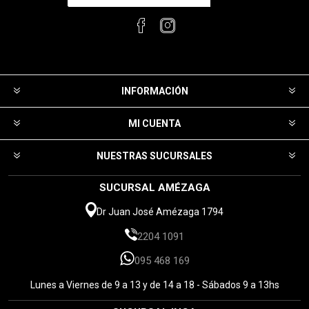
INFORMACIÓN
MI CUENTA
NUESTRAS SUCURSALES
SUCURSAL AMÉZAGA
Dr Juan José Amézaga 1794
2204 1091
095 468 169
Lunes a Viernes de 9 a 13 y de 14 a 18 - Sábados 9 a 13hs