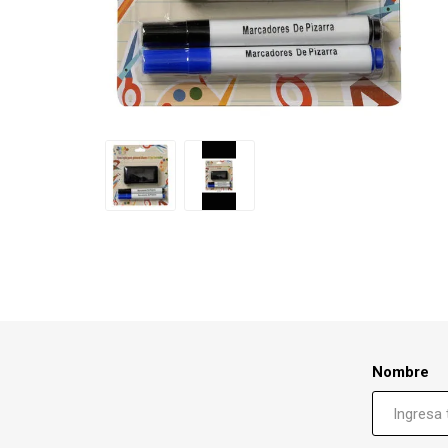
Nombre