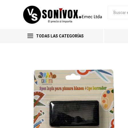
TODAS LAS CATEGORÍAS