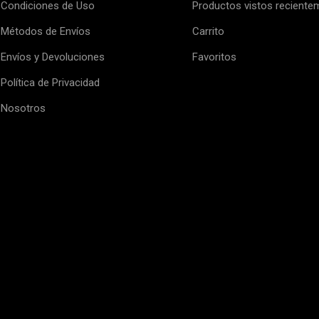
Condiciones de Uso
Productos vistos reciente
Métodos de Envíos
Carrito
Envíos y Devoluciones
Favoritos
Política de Privacidad
Nosotros