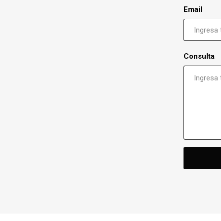
Email
Consulta