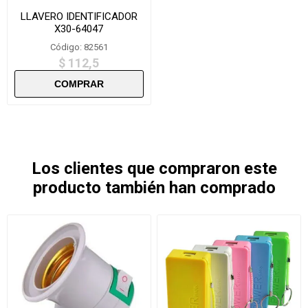
LLAVERO IDENTIFICADOR
X30-64047
Código: 82561
$ 112,5
Los clientes que compraron este
producto también han comprado