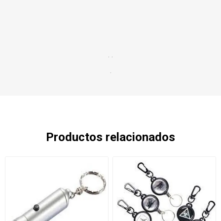
. .
.
Productos relacionados