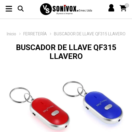
0
Inicio
FERRETERÍA
BUSCADOR DE LLAVE QF315 LLAVERO
BUSCADOR DE LLAVE QF315
LLAVERO