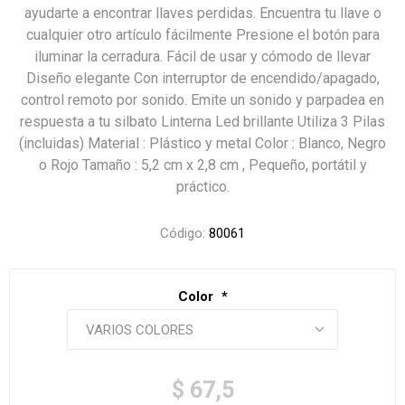
ayudarte a encontrar llaves perdidas. Encuentra tu llave o
cualquier otro artículo fácilmente Presione el botón para
iluminar la cerradura. Fácil de usar y cómodo de llevar
Diseño elegante Con interruptor de encendido/apagado,
control remoto por sonido. Emite un sonido y parpadea en
respuesta a tu silbato Linterna Led brillante Utiliza 3 Pilas
(incluidas) Material : Plástico y metal Color : Blanco, Negro
o Rojo Tamaño : 5,2 cm x 2,8 cm , Pequeño, portátil y
práctico.
Código:
80061
Color
*
$ 67,5