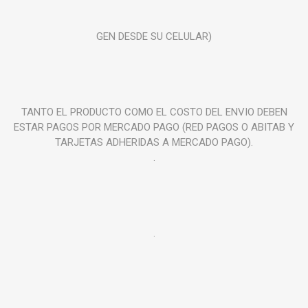
GEN DESDE SU CELULAR)
TANTO EL PRODUCTO COMO EL COSTO DEL ENVIO DEBEN
ESTAR PAGOS POR MERCADO PAGO (RED PAGOS O ABITAB Y
TARJETAS ADHERIDAS A MERCADO PAGO).
.
.