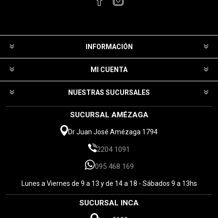
INFORMACIÓN
MI CUENTA
NUESTRAS SUCURSALES
SUCURSAL AMÉZAGA
Dr Juan José Amézaga 1794
2204 1091
095 468 169
Lunes a Viernes de 9 a 13 y de 14 a 18 - Sábados 9 a 13hs
SUCURSAL INCA