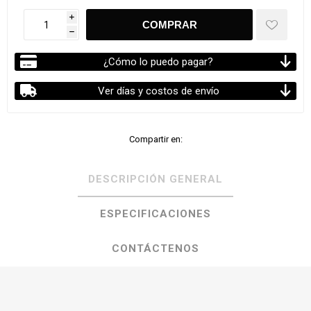
i
h
¿Cómo lo puedo pagar?
Ver días y costos de envío
Compartir en:
DESCRIPCIÓN GENERAL
ESPECIFICACIONES
CONTÁCTENOS