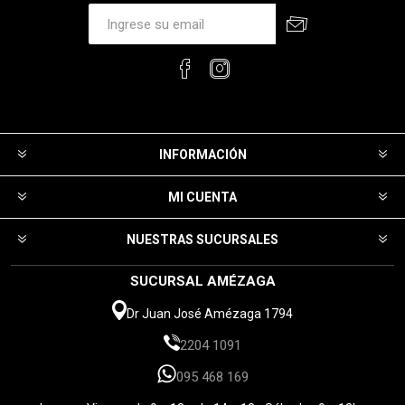
INFORMACIÓN
MI CUENTA
NUESTRAS SUCURSALES
SUCURSAL AMÉZAGA
Dr Juan José Amézaga 1794
2204 1091
095 468 169