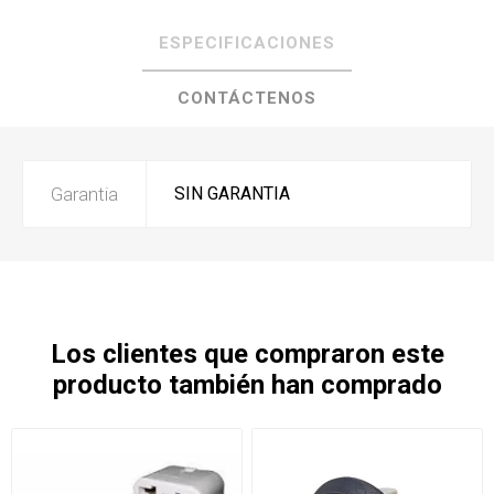
ESPECIFICACIONES
CONTÁCTENOS
Garantia
SIN GARANTIA
Los clientes que compraron este
producto también han comprado