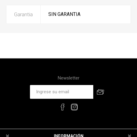
Garantia
SIN GARANTIA
Newsletter
INFORMACIÓN