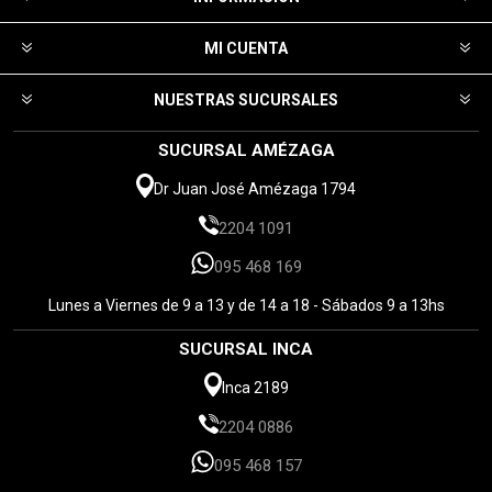
MI CUENTA
NUESTRAS SUCURSALES
SUCURSAL AMÉZAGA
Dr Juan José Amézaga 1794
2204 1091
095 468 169
Lunes a Viernes de 9 a 13 y de 14 a 18 - Sábados 9 a 13hs
SUCURSAL INCA
Inca 2189
2204 0886
095 468 157