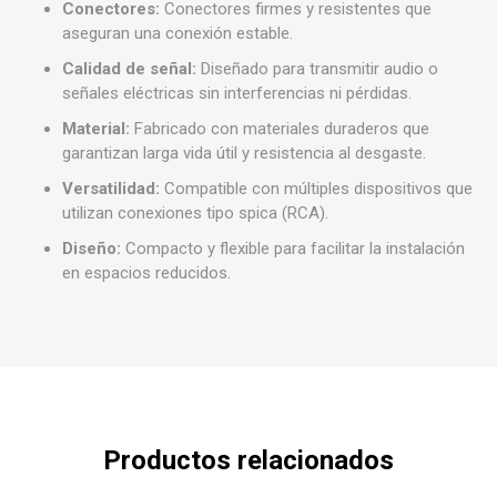
Conectores:
Conectores firmes y resistentes que
aseguran una conexión estable.
Calidad de señal:
Diseñado para transmitir audio o
señales eléctricas sin interferencias ni pérdidas.
Material:
Fabricado con materiales duraderos que
garantizan larga vida útil y resistencia al desgaste.
Versatilidad:
Compatible con múltiples dispositivos que
utilizan conexiones tipo spica (RCA).
Diseño:
Compacto y flexible para facilitar la instalación
en espacios reducidos.
Productos relacionados