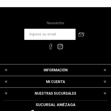
Newsletter
INFORMACIÓN
MI CUENTA
NUESTRAS SUCURSALES
SUCURSAL AMÉZAGA