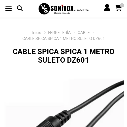
0
Inicio
FERRETERÍA
CABLE
CABLE SPICA SPICA 1 METRO SULETO DZ601
CABLE SPICA SPICA 1 METRO
SULETO DZ601