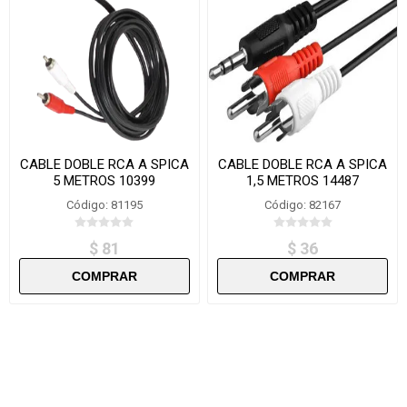
CABLE DOBLE RCA A SPICA
CABLE DOBLE RCA A SPICA
5 METROS 10399
1,5 METROS 14487
Código: 81195
Código: 82167
$ 81
$ 36