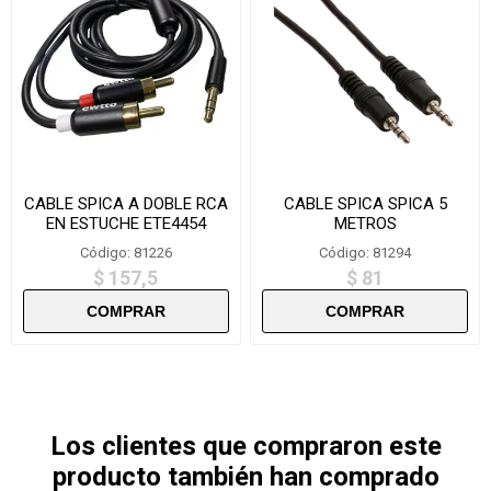
CABLE SPICA A DOBLE RCA
CABLE SPICA SPICA 5
EN ESTUCHE ETE4454
METROS
Código: 81226
Código: 81294
$ 157,5
$ 81
Los clientes que compraron este
producto también han comprado