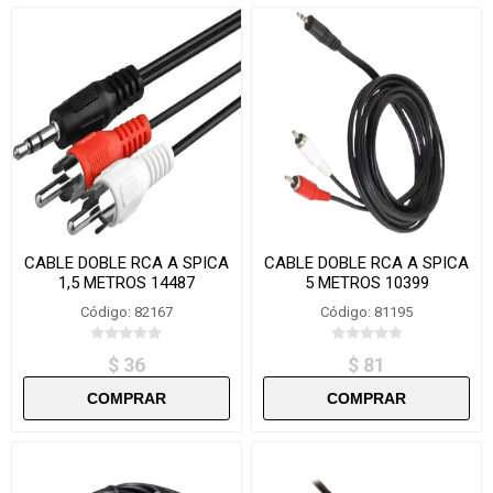
CABLE DOBLE RCA A SPICA
CABLE DOBLE RCA A SPICA
1,5 METROS 14487
5 METROS 10399
Código: 82167
Código: 81195
$ 36
$ 81