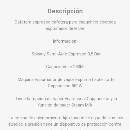
Descripción
Cafetera espresso cafetera para capuchino electrica
espumador de leche
Información:
. Sokany Semi-Auto Espresso 3,5 Bar
. Capacidad de 240ML
. Máquina Espumador de vapor Espuma Leche Latte
Cappuccino 800W
. Tiene la función de hacer Espresso / Cappuccino y la
función de hacer Steam Milk
. La cocina de calentamiento tipo tanque de agua de aluminio
fundido a presión tiene un dispositivo de protección contra