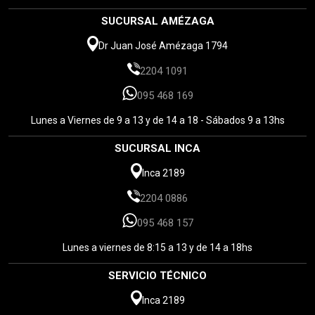
SUCURSAL AMÉZAGA
Dr Juan José Amézaga 1794
2204 1091
095 468 169
Lunes a Viernes de 9 a 13 y de 14 a 18 - Sábados 9 a 13hs
SUCURSAL INCA
Inca 2189
2204 0886
095 468 157
Lunes a viernes de 8:15 a 13 y de 14 a 18hs
SERVICIO TÉCNICO
Inca 2189