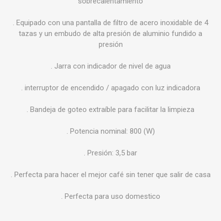
sobrecalentamiento
. Equipado con una pantalla de filtro de acero inoxidable de 4
tazas y un embudo de alta presión de aluminio fundido a
presión
. Jarra con indicador de nivel de agua
. interruptor de encendido / apagado con luz indicadora
. Bandeja de goteo extraíble para facilitar la limpieza
. Potencia nominal: 800 (W)
. Presión: 3,5 bar
. Perfecta para hacer el mejor café sin tener que salir de casa
. Perfecta para uso domestico