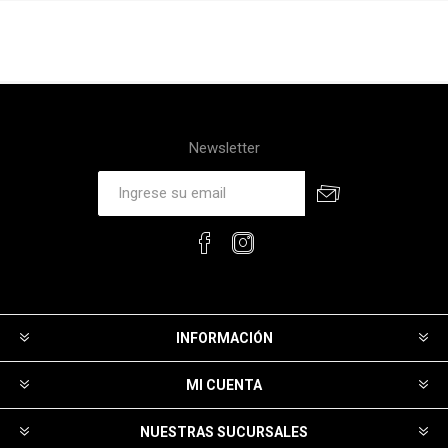
Newsletter
INFORMACIÓN
MI CUENTA
NUESTRAS SUCURSALES