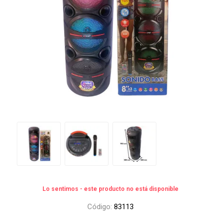
Lo sentimos - este producto no está disponible
Código:
83113