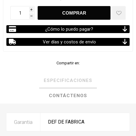
i
h
¿Cómo lo puedo pagar?
Ver días y costos de envío
Compartir en:
ESPECIFICACIONES
CONTÁCTENOS
Garantia
DEF DE FABRICA