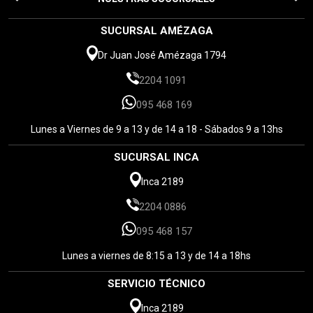
SUCURSAL AMÉZAGA
Dr Juan José Amézaga 1794
2204 1091
095 468 169
Lunes a Viernes de 9 a 13 y de 14 a 18 - Sábados 9 a 13hs
SUCURSAL INCA
Inca 2189
2204 0886
095 468 157
Lunes a viernes de 8:15 a 13 y de 14 a 18hs
SERVICIO TÉCNICO
Inca 2189