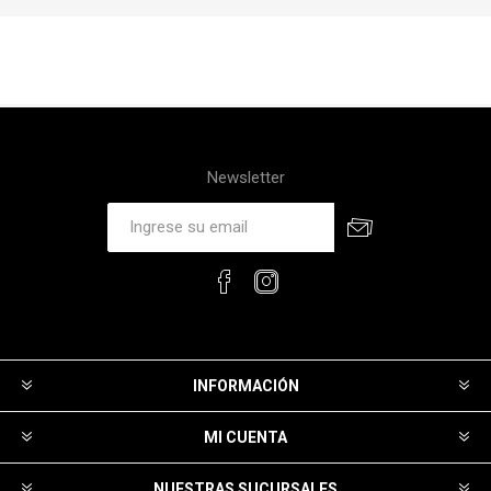
Newsletter
INFORMACIÓN
MI CUENTA
NUESTRAS SUCURSALES