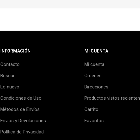
INFORMACIÓN
MI CUENTA
Contacto
Mi cuenta
Buscar
Órdenes
Lo nuevo
Direcciones
Condiciones de Uso
Productos vistos reciente
Métodos de Envíos
Carrito
Envíos y Devoluciones
Favoritos
Política de Privacidad