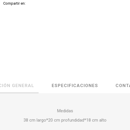
Compartir en:
CIÓN GENERAL
ESPECIFICACIONES
CONT
Medidas
38 cm largo*20 cm profundidad*18 cm alto