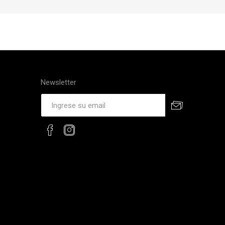
Newsletter