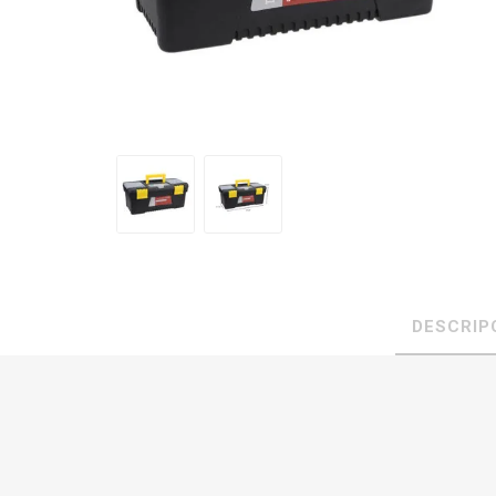
DESCRIP