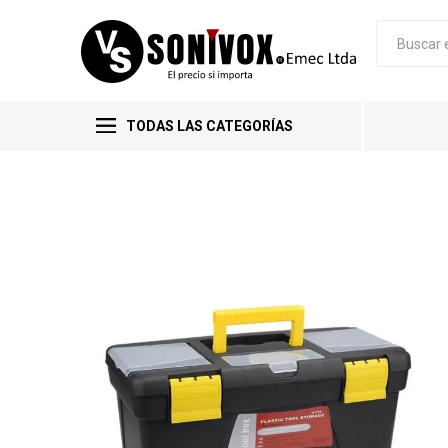
TODAS LAS CATEGORÍAS