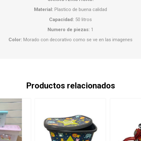
Material:
Plastico de buena calidad
Capacidad:
50 litros
Numero de piezas:
1
Color:
Morado con decorativo como se ve en las imagenes
Productos relacionados