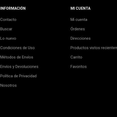
INFORMACIÓN
MI CUENTA
Contacto
Mi cuenta
Buscar
Órdenes
Lo nuevo
Direcciones
Condiciones de Uso
Productos vistos reciente
Métodos de Envíos
Carrito
Envíos y Devoluciones
Favoritos
Política de Privacidad
Nosotros