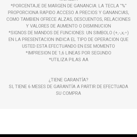
*PORCENTAJE DE MARGEN DE GANANCIA: LA TECLA "%"
PROPORCIONA RAPIDO ACCESO A PRECIOS Y GANANCIAS,
COMO TAMBIEN OFRECE ALZAS, DESCUENTOS, RELACIONES
Y VALORES DE AUMENTO O DISMINUCION
*SIGNOS DE MANDOS DE FUNCIONES: UN SIMBOLO (+,-,x,÷)
EN LA PRESENTACION INDICA EL TIPO DE OPERACION QUE
USTED ESTA EFECTUANDO EN ESE MOMENTO
*IMPRESION DE 1,6 LINEAS POR SEGUNDO
*UTILIZA PILAS AA
¿TIENE GARANTÍA?
SI, TIENE 6 MESES DE GARANTÍA A PARTIR DE EFECTUADA
SU COMPRA