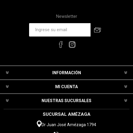
Newsletter
INFORMACIÓN
MI CUENTA
NUESTRAS SUCURSALES
SUCURSAL AMÉZAGA
Dr Juan José Amézaga 1794