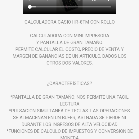
CALCULADORA CASIO HR-8TM CON ROLLO
CALCULADORA CON MINI IMPRESORA
Y PANTALLA DE GRAN TAMAÑO.
PERMITE CALCULAR EL COSTO, PRECIO DE VENTA Y
MARGEN DE GANANCIAS DE UN ARTICULO, DADOS LOS
OTROS DOS VALORES.
¿CARACTERÍSTICAS?
*PANTALLA DE GRAN TAMAÑO: NOS PERMITE UNA FACIL
LECTURA
*PULSACION SIMULTANEA DE TECLAS: LAS OPERACIONES
SE ALMACENAN EN UN BUFER, ASI NADA SE PIERDE NI
DURANTE LOS INGRESOS DE ALTA VELOCIDAD
*FUNCIONES DE CALCULO DE IMPUESTOS Y CONVERSION DE
MONEDA