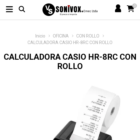
0
Inicio
OFICINA
CON ROLLO
CALCULADORA CASIO HR-8RC CON ROLLO
CALCULADORA CASIO HR-8RC CON
ROLLO