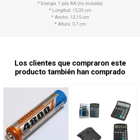
* Energía: 1 pila AA (no incluida)
* Longitud: 15,35 cm
* Ancho: 12,15 cm
* Altura: 3,7 cm
Los clientes que compraron este
producto también han comprado