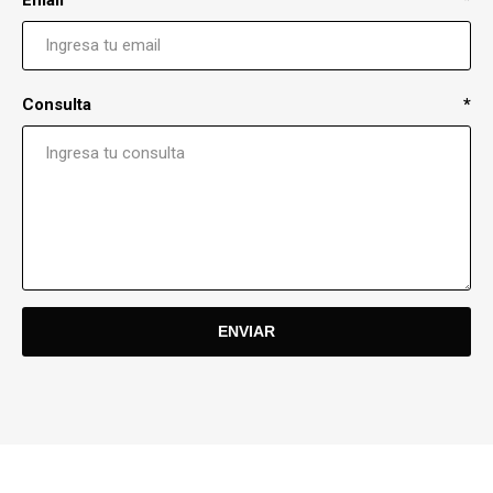
Consulta
*