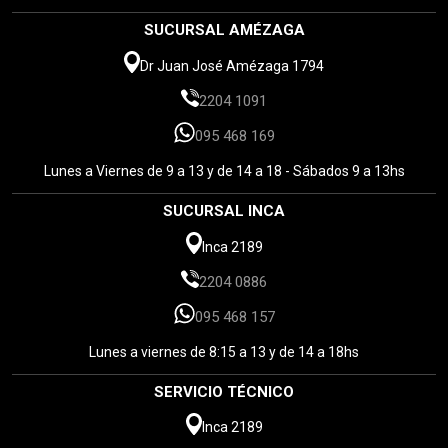
SUCURSAL AMÉZAGA
Dr Juan José Amézaga 1794
2204 1091
095 468 169
Lunes a Viernes de 9 a 13 y de 14 a 18 - Sábados 9 a 13hs
SUCURSAL INCA
Inca 2189
2204 0886
095 468 157
Lunes a viernes de 8:15 a 13 y de 14 a 18hs
SERVICIO TÉCNICO
Inca 2189