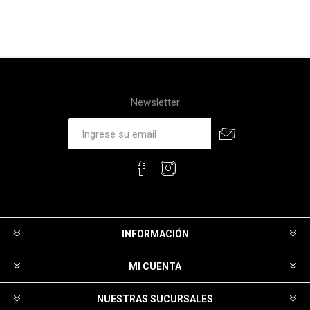
Newsletter
INFORMACIÓN
MI CUENTA
NUESTRAS SUCURSALES