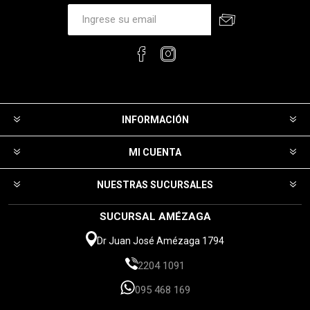
INFORMACIÓN
MI CUENTA
NUESTRAS SUCURSALES
SUCURSAL AMÉZAGA
Dr Juan José Amézaga 1794
2204 1091
095 468 169