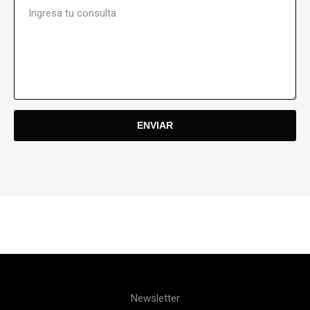
Newsletter