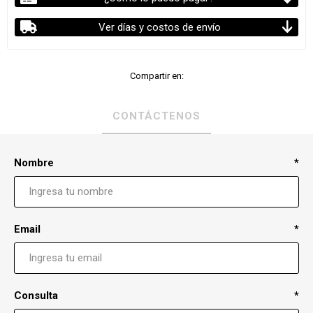
Ver días y costos de envío
Compartir en:
CONTÁCTENOS
Nombre
*
Email
*
Consulta
*