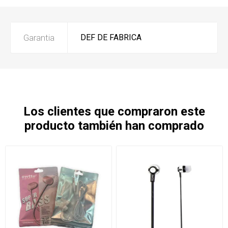
Garantia
DEF DE FABRICA
Los clientes que compraron este
producto también han comprado