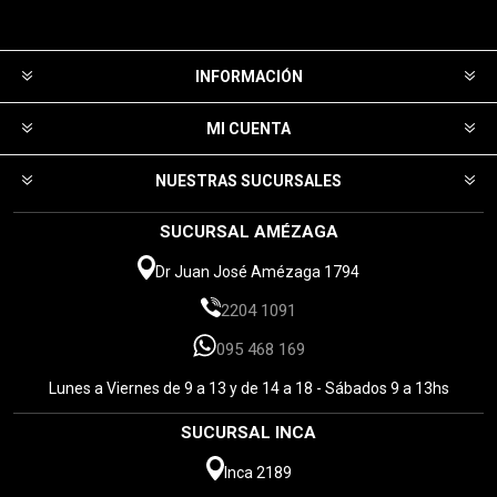
INFORMACIÓN
MI CUENTA
NUESTRAS SUCURSALES
SUCURSAL AMÉZAGA
Dr Juan José Amézaga 1794
2204 1091
095 468 169
Lunes a Viernes de 9 a 13 y de 14 a 18 - Sábados 9 a 13hs
SUCURSAL INCA
Inca 2189