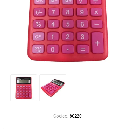
Código:
80220