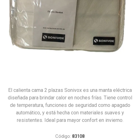
El calienta cama 2 plazas Sonivox es una manta eléctrica
diseñada para brindar calor en noches frías. Tiene control
de temperatura, funciones de seguridad como apagado
automático, y está hecha con materiales suaves y
resistentes. Ideal para mayor confort en invierno.
Código:
83108