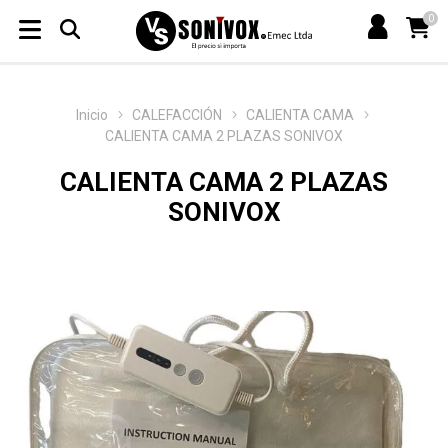
0
Inicio
CALEFACCIÓN
CALIENTA CAMA
CALIENTA CAMA 2 PLAZAS SONIVOX
CALIENTA CAMA 2 PLAZAS
SONIVOX