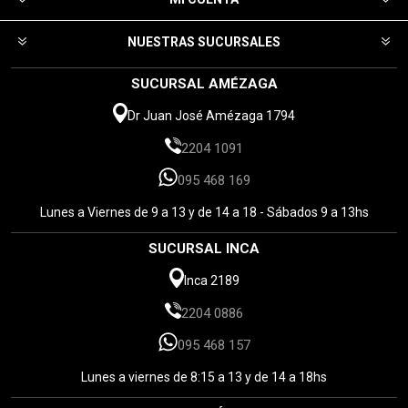
NUESTRAS SUCURSALES
SUCURSAL AMÉZAGA
Dr Juan José Amézaga 1794
2204 1091
095 468 169
Lunes a Viernes de 9 a 13 y de 14 a 18 - Sábados 9 a 13hs
SUCURSAL INCA
Inca 2189
2204 0886
095 468 157
Lunes a viernes de 8:15 a 13 y de 14 a 18hs