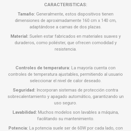
CARACTERISTICAS:
Tamaño:
Generalmente, estos dispositivos tienen
dimensiones de aproximadamente 160 cm x 140 cm,
adaptándose a camas de dos plazas.
Material:
Suelen estar fabricados en materiales suaves y
duraderos, como poliéster, que ofrecen comodidad y
resistencia.
Controles de temperatura:
La mayoría cuenta con
controles de temperatura ajustables, permitiendo al usuario
seleccionar el nivel de calor deseado.
Seguridad:
Incorporan sistemas de protección contra
sobrecalentamiento y apagado automático, garantizando un
uso seguro.
Lavabilidad:
Muchos modelos son lavables a máquina,
facilitando su mantenimiento.
Potencia:
La potencia suele ser de 60W por cada lado, con